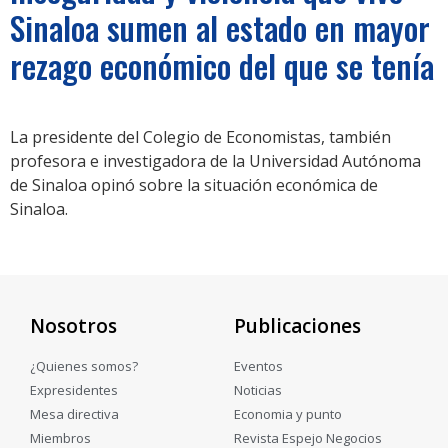
Sinaloa sumen al estado en mayor
rezago económico del que se tenía
La presidente del Colegio de Economistas, también
profesora e investigadora de la Universidad Autónoma
de Sinaloa opinó sobre la situación económica de
Sinaloa.
Nosotros
Publicaciones
¿Quienes somos?
Eventos
Expresidentes
Noticias
Mesa directiva
Economia y punto
Miembros
Revista Espejo Negocios