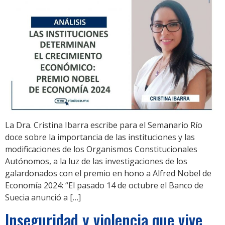
La Dra. Cristina Ibarra escribe para el Semanario Río
doce sobre la importancia de las instituciones y las
modificaciones de los Organismos Constitucionales
Autónomos, a la luz de las investigaciones de los
galardonados con el premio en hono a Alfred Nobel de
Economía 2024: “El pasado 14 de octubre el Banco de
Suecia anunció a […]
Inseguridad y violencia que vive