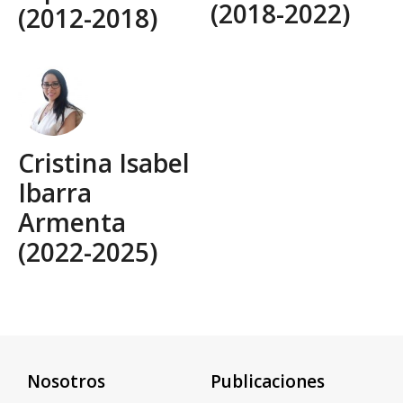
(2018-2022)
(2012-2018)
Cristina Isabel
Ibarra
Armenta
(2022-2025)
Nosotros
Publicaciones