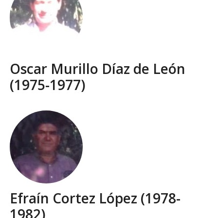
Oscar Murillo Díaz de León
(1975-1977)
Efraín Cortez López (1978-
1982)