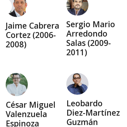
Sergio Mario
Jaime Cabrera
Arredondo
Cortez (2006-
Salas (2009-
2008)
2011)
Leobardo
César Miguel
Diez-Martínez
Valenzuela
Guzmán
Espinoza