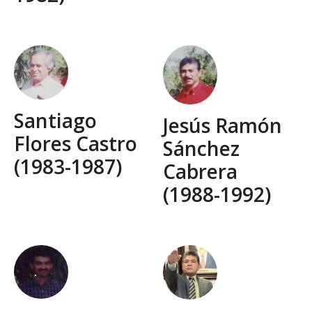
Santiago
Jesús Ramón
Flores Castro
Sánchez
(1983-1987)
Cabrera
(1988-1992)