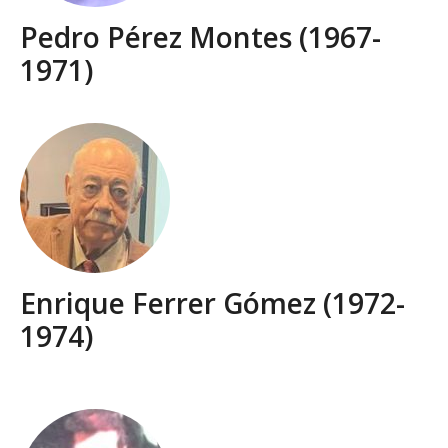
Pedro Pérez Montes (1967-
1971)
Enrique Ferrer Gómez (1972-
1974)