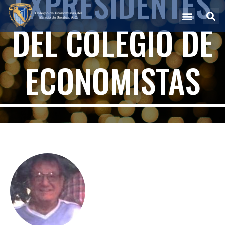
EXPRESIDENTES
DEL COLEGIO DE
ECONOMISTAS