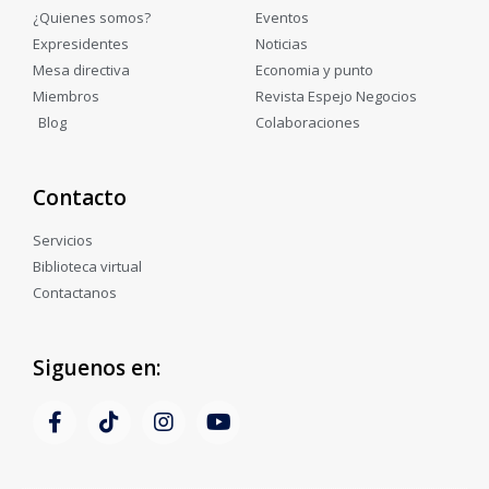
¿Quienes somos?
Eventos
Expresidentes
Noticias
Mesa directiva
Economia y punto
Miembros
Revista Espejo Negocios
Blog
Colaboraciones
Contacto
Servicios
Biblioteca virtual
Contactanos
Siguenos en: