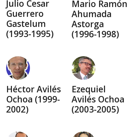
Julio Cesar
Mario Ramón
Guerrero
Ahumada
Gastelum
Astorga
(1993-1995)
(1996-1998)
Héctor Avilés
Ezequiel
Ochoa (1999-
Avilés Ochoa
2002)
(2003-2005)