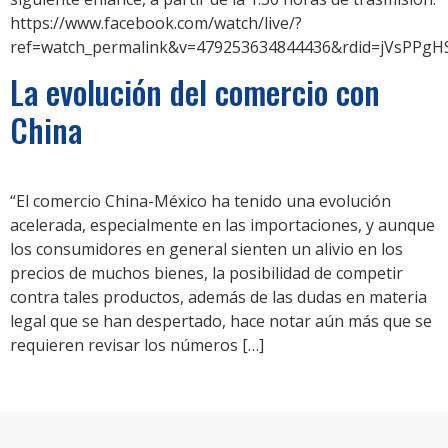
https://www.facebook.com/watch/live/?
ref=watch_permalink&v=479253634844436&rdid=jVsPPgH
La evolución del comercio con
China
“El comercio China-México ha tenido una evolución
acelerada, especialmente en las importaciones, y aunque
los consumidores en general sienten un alivio en los
precios de muchos bienes, la posibilidad de competir
contra tales productos, además de las dudas en materia
legal que se han despertado, hace notar aún más que se
requieren revisar los números […]