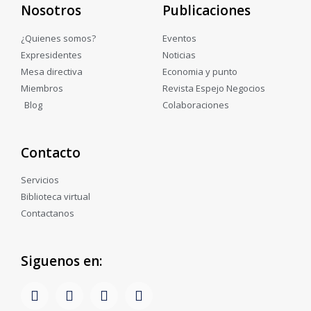
Nosotros
Publicaciones
¿Quienes somos?
Eventos
Expresidentes
Noticias
Mesa directiva
Economia y punto
Miembros
Revista Espejo Negocios
Blog
Colaboraciones
Contacto
Servicios
Biblioteca virtual
Contactanos
Siguenos en: