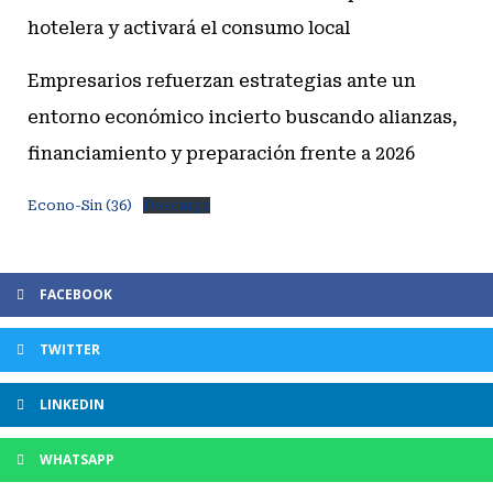
hotelera y activará el consumo local
Empresarios refuerzan estrategias ante un
entorno económico incierto buscando alianzas,
financiamiento y preparación frente a 2026
Econo-Sin (36)
Descarga
FACEBOOK
TWITTER
LINKEDIN
WHATSAPP