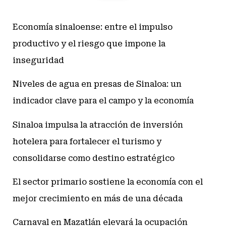
Economía sinaloense: entre el impulso
productivo y el riesgo que impone la
inseguridad
Niveles de agua en presas de Sinaloa: un
indicador clave para el campo y la economía
Sinaloa impulsa la atracción de inversión
hotelera para fortalecer el turismo y
consolidarse como destino estratégico
El sector primario sostiene la economía con el
mejor crecimiento en más de una década
Carnaval en Mazatlán elevará la ocupación