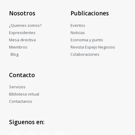
Nosotros
Publicaciones
¿Quienes somos?
Eventos
Expresidentes
Noticias
Mesa directiva
Economia y punto
Miembros
Revista Espejo Negocios
Blog
Colaboraciones
Contacto
Servicios
Biblioteca virtual
Contactanos
Siguenos en: