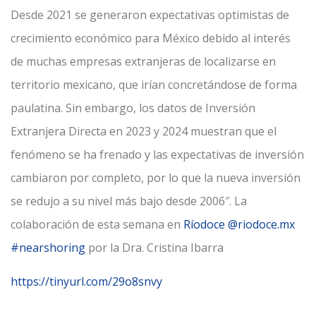
Desde 2021 se generaron expectativas optimistas de
crecimiento económico para México debido al interés
de muchas empresas extranjeras de localizarse en
territorio mexicano, que irían concretándose de forma
paulatina. Sin embargo, los datos de Inversión
Extranjera Directa en 2023 y 2024 muestran que el
fenómeno se ha frenado y las expectativas de inversión
cambiaron por completo, por lo que la nueva inversión
se redujo a su nivel más bajo desde 2006″. La
colaboración de esta semana en
Ríodoce
@riodoce.mx
#nearshoring
por la Dra. Cristina Ibarra
https://tinyurl.com/29o8snvy