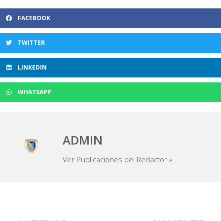
FACEBOOK
TWITTER
LINKEDIN
WHATSAPP
ADMIN
Ver Publicaciones del Redactor »