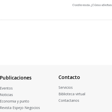
Conferencia ¿Cómo afectan 
Contacto
Publicaciones
Servicios
Eventos
Biblioteca virtual
Noticias
Contactanos
Economia y punto
Revista Espejo Negocios