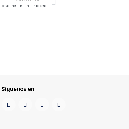
los aranceles a mi empresa?
Siguenos en: