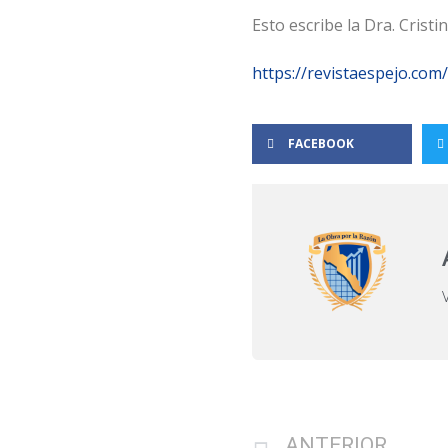
Esto escribe la Dra. Cristi
https://revistaespejo.com/
FACEBOOK
ANTERIOR