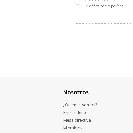
El déficit como política
Nosotros
¿Quienes somos?
Expresidentes
Mesa directiva
Miembros