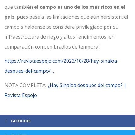
que también
el campo es uno de los más ricos en el
país
, pues pese a las limitaciones que aún persisten, el
campo sinaloense se considera privilegiado por su
infraestructura de riego y altos rendimientos, en
comparación con sembradíos de temporal.
https://revistaespejo.com/2023/10/28/hay-sinaloa-
despues-del-campo/…
NOTA COMPLETA:
¿Hay Sinaloa después del campo? |
Revista Espejo
FACEBOOK