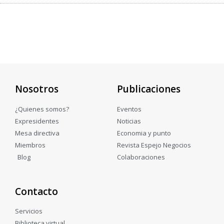
Nosotros
Publicaciones
¿Quienes somos?
Eventos
Expresidentes
Noticias
Mesa directiva
Economia y punto
Miembros
Revista Espejo Negocios
Blog
Colaboraciones
Contacto
Servicios
Biblioteca virtual