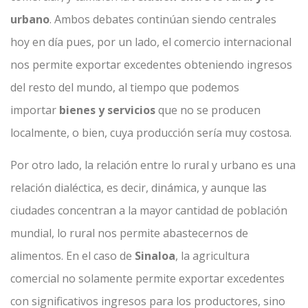
urbano
. Ambos debates continúan siendo centrales
hoy en día pues, por un lado, el comercio internacional
nos permite exportar excedentes obteniendo ingresos
del resto del mundo, al tiempo que podemos
importar
bienes y servicios
que no se producen
localmente, o bien, cuya producción sería muy costosa.
Por otro lado, la relación entre lo rural y urbano es una
relación dialéctica, es decir, dinámica, y aunque las
ciudades concentran a la mayor cantidad de población
mundial, lo rural nos permite abastecernos de
alimentos. En el caso de
Sinaloa
, la agricultura
comercial no solamente permite exportar excedentes
con significativos ingresos para los productores, sino