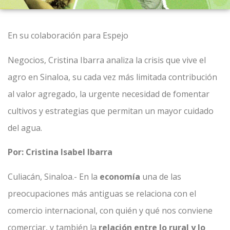
En su colaboración para Espejo
Negocios, Cristina Ibarra analiza la crisis que vive el
agro en Sinaloa, su cada vez más limitada contribución
al valor agregado, la urgente necesidad de fomentar
cultivos y estrategias que permitan un mayor cuidado
del agua.
Por: Cristina Isabel Ibarra
Culiacán, Sinaloa.- En la
economía
una de las
preocupaciones más antiguas se relaciona con el
comercio internacional, con quién y qué nos conviene
comerciar, y también la
relación entre lo rural y lo