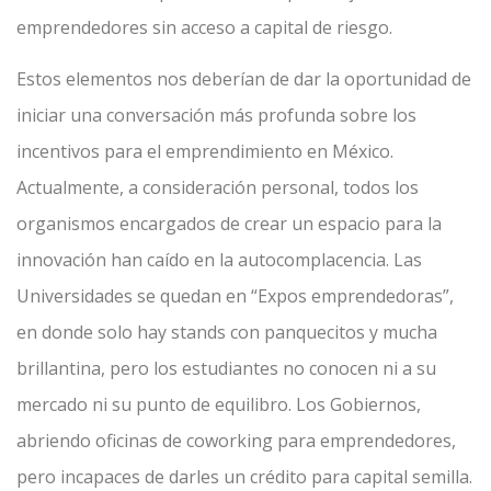
emprendedores sin acceso a capital de riesgo.
Estos elementos nos deberían de dar la oportunidad de
iniciar una conversación más profunda sobre los
incentivos para el emprendimiento en México.
Actualmente, a consideración personal, todos los
organismos encargados de crear un espacio para la
innovación han caído en la autocomplacencia. Las
Universidades se quedan en “Expos emprendedoras”,
en donde solo hay stands con panquecitos y mucha
brillantina, pero los estudiantes no conocen ni a su
mercado ni su punto de equilibro. Los Gobiernos,
abriendo oficinas de coworking para emprendedores,
pero incapaces de darles un crédito para capital semilla.