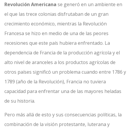
Revolución Americana
se generó en un ambiente en
el que las trece colonias disfrutaban de un gran
crecimiento económico, mientras la Revolución
Francesa se hizo en medio de una de las peores
recesiones que este país hubiera enfrentado. La
dependencia de Francia de la producción agrícola y el
alto nivel de aranceles a los productos agrícolas de
otros países significó un problema cuando entre 1786 y
1789 (año de la Revolución), Francia no tuviera
capacidad para enfrentar una de las mayores heladas
de su historia.
Pero más allá de esto y sus consecuencias políticas, la
combinación de la visión protestante, luterana y