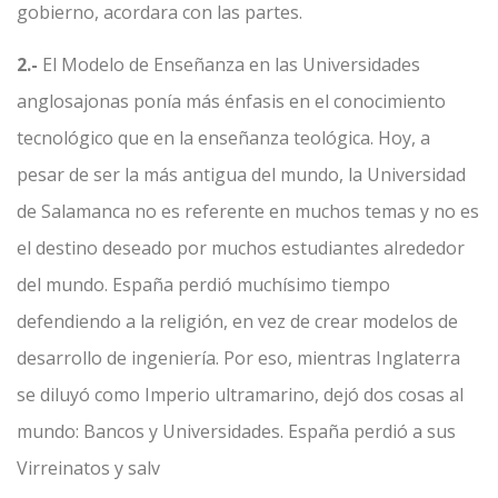
gobierno, acordara con las partes.
2.-
El Modelo de Enseñanza en las Universidades
anglosajonas ponía más énfasis en el conocimiento
tecnológico que en la enseñanza teológica. Hoy, a
pesar de ser la más antigua del mundo, la Universidad
de Salamanca no es referente en muchos temas y no es
el destino deseado por muchos estudiantes alrededor
del mundo. España perdió muchísimo tiempo
defendiendo a la religión, en vez de crear modelos de
desarrollo de ingeniería. Por eso, mientras Inglaterra
se diluyó como Imperio ultramarino, dejó dos cosas al
mundo: Bancos y Universidades. España perdió a sus
Virreinatos y salv