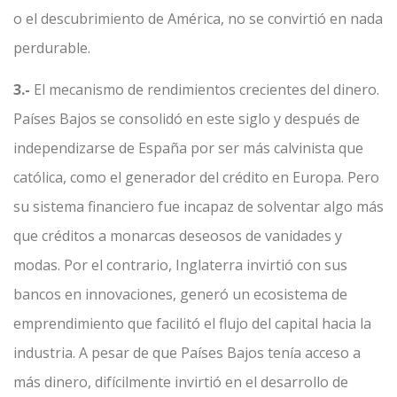
o el descubrimiento de América, no se convirtió en nada
perdurable.
3.-
El mecanismo de rendimientos crecientes del dinero.
Países Bajos se consolidó en este siglo y después de
independizarse de España por ser más calvinista que
católica, como el generador del crédito en Europa. Pero
su sistema financiero fue incapaz de solventar algo más
que créditos a monarcas deseosos de vanidades y
modas. Por el contrario, Inglaterra invirtió con sus
bancos en innovaciones, generó un ecosistema de
emprendimiento que facilitó el flujo del capital hacia la
industria. A pesar de que Países Bajos tenía acceso a
más dinero, difícilmente invirtió en el desarrollo de