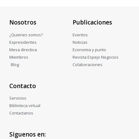
Nosotros
Publicaciones
¿Quienes somos?
Eventos
Expresidentes
Noticias
Mesa directiva
Economia y punto
Miembros
Revista Espejo Negocios
Blog
Colaboraciones
Contacto
Servicios
Biblioteca virtual
Contactanos
Siguenos en: