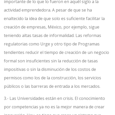
importante de lo que lo fueron en aquél siglo a la
actividad emprendedora. A pesar de que se ha
enaltecido la idea de que solo es suficiente facilitar la
creación de empresas, México, por ejemplo, sigue
teniendo altas tasas de informalidad. Las reformas
regulatorias como Urge y otro tipo de Programas
tendientes reducir el tiempo de creación de un negocio
formal son insuficientes sin la reducción de tasas
impositivas o sin la disminución de los costos de
permisos como los de la construcción, los servicios
públicos o las barreras de entrada a los mercados.
3.- Las Universidades están en crisis. El conocimiento
por competencias ya no es la mejor manera de crear