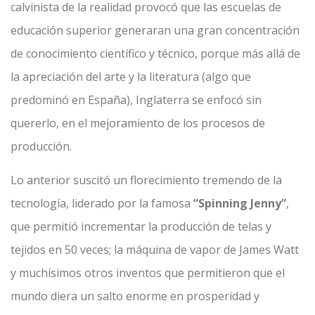
calvinista de la realidad provocó que las escuelas de
educación superior generaran una gran concentración
de conocimiento científico y técnico, porque más allá de
la apreciación del arte y la literatura (algo que
predominó en España), Inglaterra se enfocó sin
quererlo, en el mejoramiento de los procesos de
producción.
Lo anterior suscitó un florecimiento tremendo de la
tecnología, liderado por la famosa
“Spinning Jenny”
,
que permitió incrementar la producción de telas y
tejidos en 50 veces; la máquina de vapor de James Watt
y muchísimos otros inventos que permitieron que el
mundo diera un salto enorme en prosperidad y