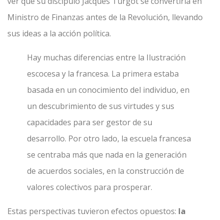
ver que su discípulo Jacques Turgot se convertiría en
Ministro de Finanzas antes de la Revolución, llevando
sus ideas a la acción política.
Hay muchas diferencias entre la Ilustración
escocesa y la francesa. La primera estaba
basada en un conocimiento del individuo, en
un descubrimiento de sus virtudes y sus
capacidades para ser gestor de su
desarrollo. Por otro lado, la escuela francesa
se centraba más que nada en la generación
de acuerdos sociales, en la construcción de
valores colectivos para prosperar.
Estas perspectivas tuvieron efectos opuestos:
la