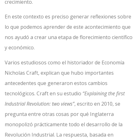
crecimiento.
En este contexto es preciso generar reflexiones sobre
lo que podemos aprender de este acontecimiento que
nos ayudó a crear una etapa de florecimiento científico
y económico.
Varios estudiosos como el historiador de Economía
Nicholas Craft, explican que hubo importantes
antecedentes que generaron estos cambios
tecnológicos. Craft en su estudio
“Explaining the first
Industrial Revolution: two views”
, escrito en 2010, se
pregunta entre otras cosas por qué Inglaterra
monopolizó prácticamente todo el desarrollo de la
Revolución Industrial. La respuesta, basada en