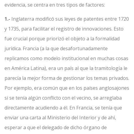
evidencia, se centra en tres tipos de factores:
1.-
Inglaterra modificó sus leyes de patentes entre 1720
y 1735, para facilitar el registro de innovaciones. Esto
fue crucial porque priorizó el objeto a la formalidad
jurídica. Francia (a la que desafortunadamente
replicamos como modelo institucional en muchas cosas
en América Latina), era un país al que la tramitología le
parecía la mejor forma de gestionar los temas privados.
Por ejemplo, era común que en los países anglosajones
si se tenía algún conflicto con el vecino, se arreglaba
directamente acudiendo a él. En Francia, se tenía que
enviar una carta al Ministerio del Interior y de ahí,
esperar a que el delegado de dicho órgano de