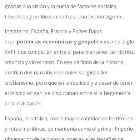
gracias a la visión y la suma de factores sociales,
filosóficos y políticos mientras. Una lección vigente.
Inglaterra, España, Francia y Países Bajos
eran
potencias económicas y geopolíticas
en el siglo
XVIII, que competían entre sí para mantener territorios,
colonias y virreinatos. En ese período de la historia,
existían dos narrativas sociales surgidas del
cristianismo, pero que en la realidad y a pesar de tener
el mismo origen, se disputaban entre sí la hegemonía
de la civilización.
España, la católica, con la mayor cantidad de territorios
y rutas marítimas, se mantenía como el primer Imperio
ultramarino de la historia, gracias a las hazañas de