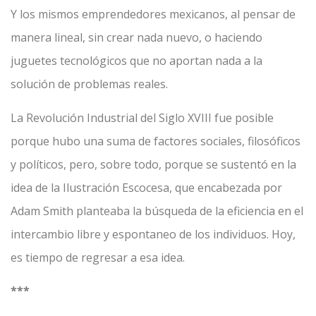
Y los mismos emprendedores mexicanos, al pensar de
manera lineal, sin crear nada nuevo, o haciendo
juguetes tecnológicos que no aportan nada a la
solución de problemas reales.
La Revolución Industrial del Siglo XVIII fue posible
porque hubo una suma de factores sociales, filosóficos
y políticos, pero, sobre todo, porque se sustentó en la
idea de la Ilustración Escocesa, que encabezada por
Adam Smith planteaba la búsqueda de la eficiencia en el
intercambio libre y espontaneo de los individuos. Hoy,
es tiempo de regresar a esa idea.
***