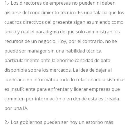
1.- Los directores de empresas no pueden ni deben
aislarse del conocimiento técnico. Es una falacia que los
cuadros directivos del presente sigan asumiendo como
único y real el paradigma de que solo administran los
recursos de un negocio. Hoy, por el contrario, no se
puede ser manager sin una habilidad técnica,
particularmente ante la enorme cantidad de data
disponible sobre los mercados. La idea de dejar al
licenciado en informática todo lo relacionado a sistemas
es insuficiente para enfrentar y liderar empresas que
compiten por información o en donde esta es creada
por una IA.
2.- Los gobiernos pueden ser hoy un estorbo más