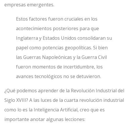
empresas emergentes.
Estos factores fueron cruciales en los
acontecimientos posteriores para que
Inglaterra y Estados Unidos consolidaran su
papel como potencias geopolíticas. Si bien
las Guerras Napoleónicas y la Guerra Civil
fueron momentos de incertidumbre, los
avances tecnológicos no se detuvieron.
¿Qué podemos aprender de la Revolución Industrial del
Siglo XVIII? A las luces de la cuarta revolución industrial
como lo es la Inteligencia Artificial, creo que es
importante anotar algunas lecciones: