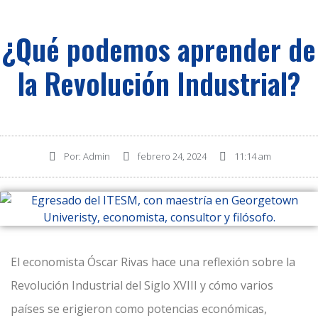
¿Qué podemos aprender de
la Revolución Industrial?
Por:
Admin
febrero 24, 2024
11:14 am
El economista Óscar Rivas hace una reflexión sobre la
Revolución Industrial del Siglo XVIII y cómo varios
países se erigieron como potencias económicas,