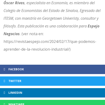
Óscar Rivas
, especialista en Economía, es miembro del
Colegio de Economistas del Estado de Sinaloa, Egresado del
ITESM, con maestría en Georgetown Univeristy, consultor y
filósofo. Esta publicación es una colaboración para
Espejo
Negocios
.
(ver nota en:
https://revistaespejo.com/2024/02/17/que-podemos-
aprender-de-la-revolucion-industrial/)
FACEBOOK
TWITTER
LINKEDIN
WHATSAPP