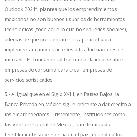
Outlook 2021”, plantea que los emprendimientos
mexicanos no son buenos usuarios de herramientas
tecnológicas (todo aquello que no sea redes sociales),
además de que no cuentan con capacidad para
implementar cambios acordes a las fluctuaciones del
mercado. Es fundamental trascender la idea de abrir
empresas de consumo para crear empresas de
servicios sofisticados.
5.- Al igual que en el Siglo XVIII, en Países Bajos, la
Banca Privada en México sigue reticente a dar crédito a
los emprendedores. Tristemente, instituciones como
los Venture Capital en México, han disminuido
terriblemente su presencia en el país, dejando a los