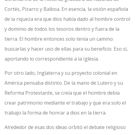
Cortés, Pizarro y Balboa. En esencia, la visión española
de la riqueza era que dios había dado al hombre control
y dominio de todos los tesoros dentro y fuera de la
tierra. El hombre entonces solo tenía un camino:
buscarlas y hacer uso de ellas para su beneficio. Eso sí,
aportando lo correspondiente a la Iglesia.
Por otro lado, Inglaterra y su proyecto colonial en
América pensaba distinto. De la mano de Lutero y su
Reforma Protestante, se creía que el hombre debía
crear patrimonio mediante el trabajo y que era solo el
trabajo la forma de honrar a dios en la tierra.
Alrededor de esas dos ideas orbitó el debate religioso