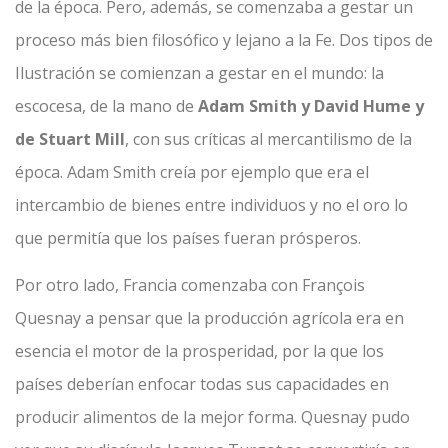
de la época. Pero, además, se comenzaba a gestar un
proceso más bien filosófico y lejano a la Fe. Dos tipos de
Ilustración se comienzan a gestar en el mundo: la
escocesa, de la mano de
Adam Smith y David Hume y
de Stuart Mill
, con sus críticas al mercantilismo de la
época. Adam Smith creía por ejemplo que era el
intercambio de bienes entre individuos y no el oro lo
que permitía que los países fueran prósperos.
Por otro lado, Francia comenzaba con François
Quesnay a pensar que la producción agrícola era en
esencia el motor de la prosperidad, por la que los
países deberían enfocar todas sus capacidades en
producir alimentos de la mejor forma. Quesnay pudo