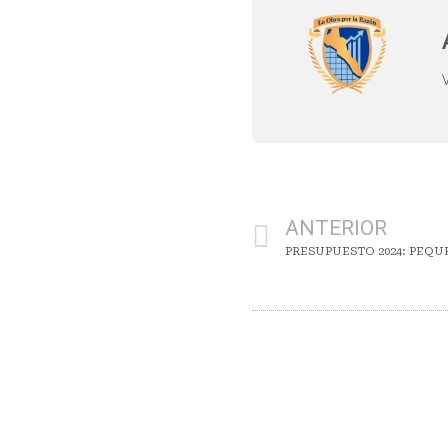
ANTERIOR