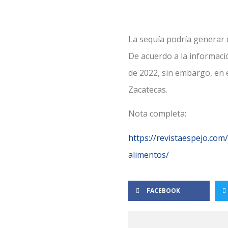
La sequía podría generar 
De acuerdo a la informaci
de 2022, sin embargo, en 
Zacatecas.
Nota completa:
https://revistaespejo.co
alimentos/
FACEBOOK