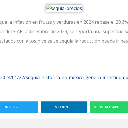
que la inflación en frutas y verduras en 2024 rebase el 20.
ón del SIAP, a diciembre de 2023, se reporta una superficie
estados con altos niveles se sequía la reducción puede ir ha
m/2024/01/27/sequia-historica-en-mexico-genera-incertidumb
TWITTER
LINKEDIN
WHATSAPP