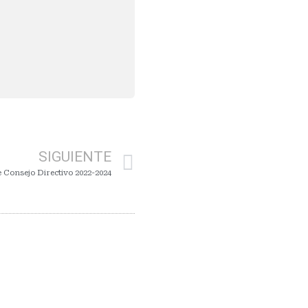
SIGUIENTE
 Consejo Directivo 2022-2024