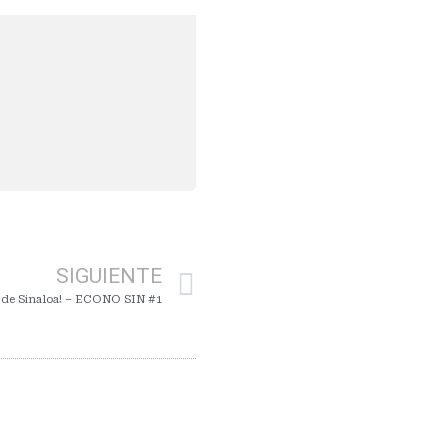
SIGUIENTE
 de Sinaloa! – ECONO SIN #1