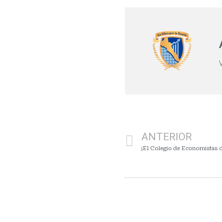
ANTERIOR