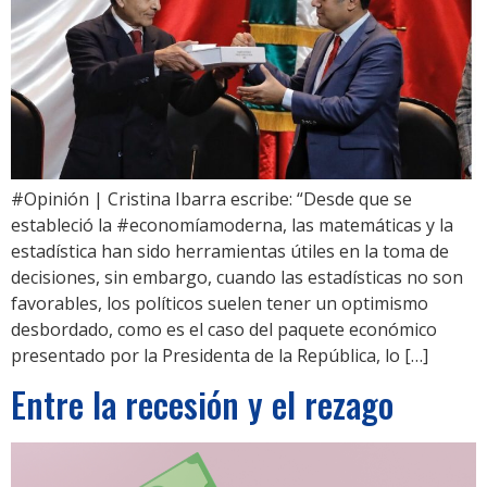
#Opinión | Cristina Ibarra escribe: “Desde que se
estableció la #economíamoderna, las matemáticas y la
estadística han sido herramientas útiles en la toma de
decisiones, sin embargo, cuando las estadísticas no son
favorables, los políticos suelen tener un optimismo
desbordado, como es el caso del paquete económico
presentado por la Presidenta de la República, lo […]
Entre la recesión y el rezago