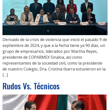
Derivado de la crisis de violencia que inició el pasado 9 de
septiembre de 2024, y que a la fecha tiene ya 90 días, un
grupo de empresarios, liderados por Martha Reyes,
presidente de COPARMEX Sinaloa, así como
representantes de la sociedad civil, como la presidente
de nuestro Colegio, Dra. Cristina Ibarra estuvieron en la
[…]
Rudos Vs. Técnicos