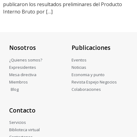
publicaron los resultados preliminares del Producto
Interno Bruto por […]
Nosotros
Publicaciones
¿Quienes somos?
Eventos
Expresidentes
Noticias
Mesa directiva
Economia y punto
Miembros
Revista Espejo Negocios
Blog
Colaboraciones
Contacto
Servicios
Biblioteca virtual
Contactanos