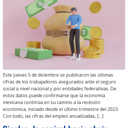
Este jueves 5 de diciembre se publicaron las últimas
cifras de los trabajadores asegurados ante el seguro
social a nivel nacional y por entidades federativas. De
estos datos puede confirmarse que la economía
mexicana continúa en su camino a la recesión
económica, iniciado desde el último trimestre del 2023.
Con todo, las cifras del empleo anualizadas, […]