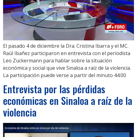
El pasado 4 de diciembre la Dra. Cristina Ibarra y el MC.
Raúl Ibañez participaron en entrevista con el periodista
Leo Zuckermann para hablar sobre la situación
económica y social que vive Sinaloa a raíz de la violencia.
La participación puede verse a partir del minuto 44:00
Entrevista por las pérdidas
económicas en Sinaloa a raíz de la
violencia