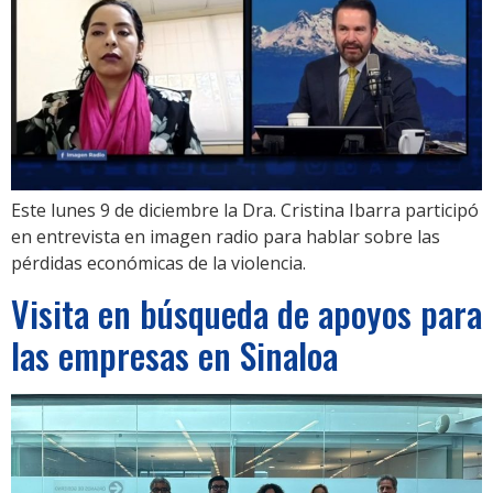
Este lunes 9 de diciembre la Dra. Cristina Ibarra participó
en entrevista en imagen radio para hablar sobre las
pérdidas económicas de la violencia.
Visita en búsqueda de apoyos para
las empresas en Sinaloa