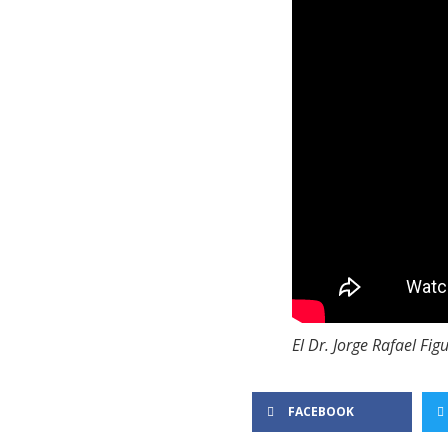
El Dr. Jorge Rafael Fi
FACEBOOK