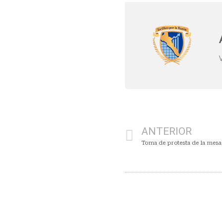
ANTERIOR
Toma de protesta de la mesa 