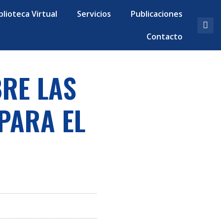
blioteca Virtual
Servicios
Publicaciones
Contacto
RE LAS
PARA EL