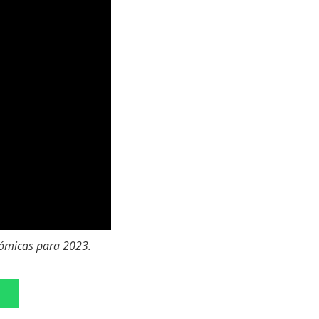
onómicas para 2023.