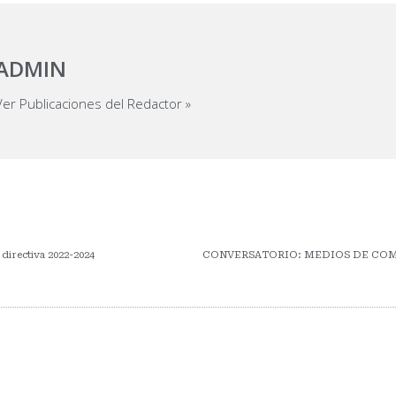
ADMIN
Ver Publicaciones del Redactor »
directiva 2022-2024
CONVERSATORIO: MEDIOS DE CO