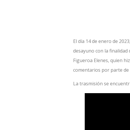
El día 14 de enero de 2023
desayuno con la finalidad 
Figueroa Elenes, quien hiz
comentarios por parte de l
La trasmisión se encuentra