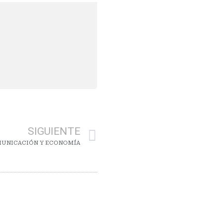
SIGUIENTE
MUNICACIÓN Y ECONOMÍA