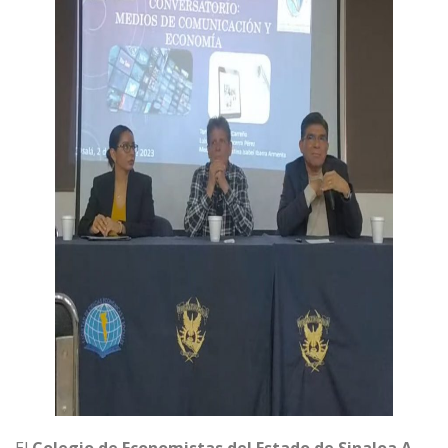
El
Colegio de Economistas del Estado de Sinaloa A.