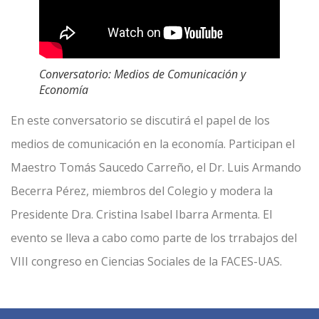
Conversatorio: Medios de Comunicación y
Economía
En este conversatorio se discutirá el papel de los
medios de comunicación en la economía. Participan el
Maestro Tomás Saucedo Carreño, el Dr. Luis Armando
Becerra Pérez, miembros del Colegio y modera la
Presidente Dra. Cristina Isabel Ibarra Armenta. El
evento se lleva a cabo como parte de los trrabajos del
VIII congreso en Ciencias Sociales de la FACES-UAS.