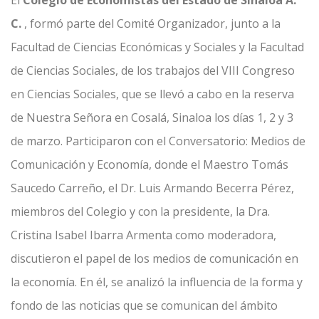
C.
, formó parte del Comité Organizador, junto a la
Facultad de Ciencias Económicas y Sociales y la Facultad
de Ciencias Sociales, de los trabajos del VIII Congreso
en Ciencias Sociales, que se llevó a cabo en la reserva
de Nuestra Señora en Cosalá, Sinaloa los días 1, 2 y 3
de marzo. Participaron con el Conversatorio: Medios de
Comunicación y Economía, donde el Maestro Tomás
Saucedo Carreño, el Dr. Luis Armando Becerra Pérez,
miembros del Colegio y con la presidente, la Dra.
Cristina Isabel Ibarra Armenta como moderadora,
discutieron el papel de los medios de comunicación en
la economía. En él, se analizó la influencia de la forma y
fondo de las noticias que se comunican del ámbito