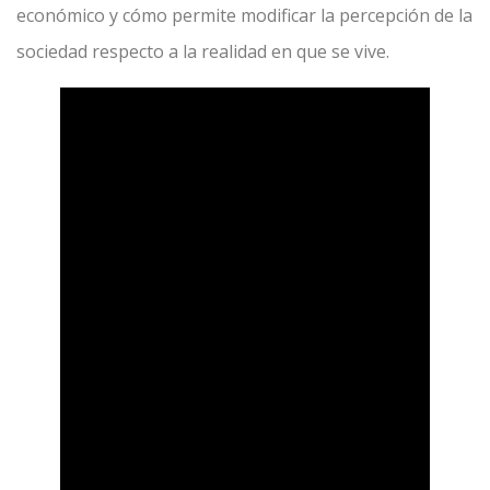
económico y cómo permite modificar la percepción de la
sociedad respecto a la realidad en que se vive.