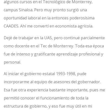
algunos cursos en el Tecnológico de Monterrey,
campus Sinaloa. Pero muy pronto surgió una
oportunidad laboral en la entonces poderosísima
CAADES. Ahí me convertí en economista agrícola.
Dejé de trabajar en la UAS, pero continué parcialmente
como docente en el Tec de Monterrey. Toda esa época
fue de intenso y gratificante aprendizaje profesional y
personal.
Al iniciar el gobierno estatal 1993-1998, pude
incorporarme al equipo de asesores del gobernador.
Esa fue otra experiencia bastante importante, pues me
permitió conocer el funcionamiento de toda la
estructura de gobierno, y eso fue muy útil en mi