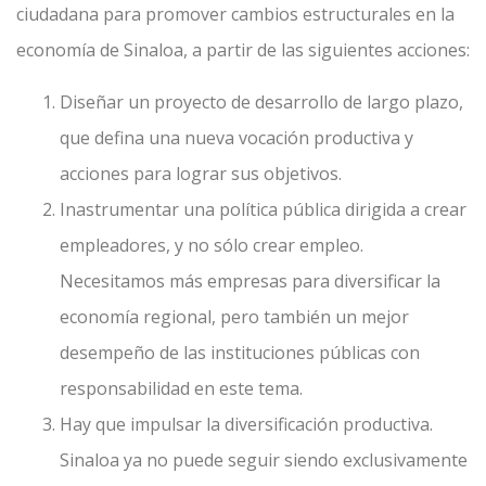
ciudadana para promover cambios estructurales en la
economía de Sinaloa, a partir de las siguientes acciones:
Diseñar un proyecto de desarrollo de largo plazo,
que defina una nueva vocación productiva y
acciones para lograr sus objetivos.
Inastrumentar una política pública dirigida a crear
empleadores, y no sólo crear empleo.
Necesitamos más empresas para diversificar la
economía regional, pero también un mejor
desempeño de las instituciones públicas con
responsabilidad en este tema.
Hay que impulsar la diversificación productiva.
Sinaloa ya no puede seguir siendo exclusivamente