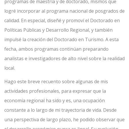
programas de maestría y de doctorado, mismos que
logré incorporar al programa nacional de posgrados de
calidad. En especial, diseñé y promoví el Doctorado en
Políticas Públicas y Desarrollo Regional, y también
impulsé la creación del Doctorado en Turismo. A esta
fecha, ambos programas continúan preparando
analistas e investigadores de alto nivel sobre la realidad
local.
Hago este breve recuento sobre algunas de mis
actividades profesionales, para expresar que la
economía regional ha sido y es, una ocupación
constante a lo largo de mi trayectoria de vida. Desde
una perspectiva de largo plazo, he podido observar que