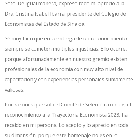
Soto. De igual manera, expreso todo mi aprecio a la
Dra. Cristina Isabel Ibarra, presidente del Colegio de
Economistas del Estado de Sinaloa.
Sé muy bien que en la entrega de un reconocimiento
siempre se cometen múltiples injusticias. Ello ocurre,
porque afortunadamente en nuestro gremio existen
profesionales de la economía con muy alto nivel de
capacitación y con experiencias personales sumamente
valiosas.
Por razones que solo el Comité de Selección conoce, el
reconocimiento a la Trayectoria Economista 2023, ha
recaído en mi persona. Lo acepto y lo aprecio en toda
su dimensión, porque este homenaje no es en lo