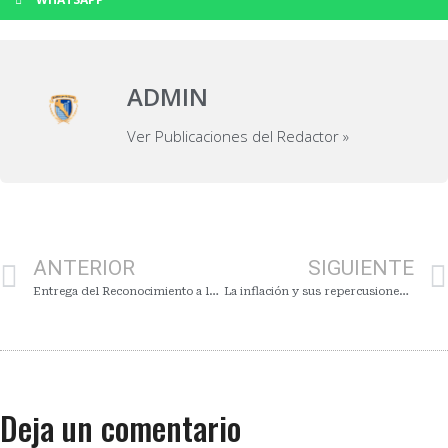
ADMIN
Ver Publicaciones del Redactor »
ANTERIOR
SIGUIENTE
Entrega del Reconocimiento a la Trayectoria Economista del Año 2023
La inflación y sus repercusiones en el costo de vida 2022-2024
Deja un comentario