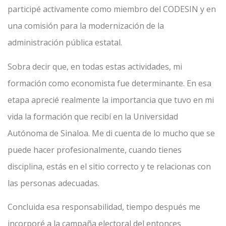
participé activamente como miembro del CODESIN y en
una comisión para la modernización de la
administración pública estatal.
Sobra decir que, en todas estas actividades, mi
formación como economista fue determinante. En esa
etapa aprecié realmente la importancia que tuvo en mi
vida la formación que recibí en la Universidad
Autónoma de Sinaloa. Me di cuenta de lo mucho que se
puede hacer profesionalmente, cuando tienes
disciplina, estás en el sitio correcto y te relacionas con
las personas adecuadas.
Concluida esa responsabilidad, tiempo después me
incorporé a la campaña electoral del entonces