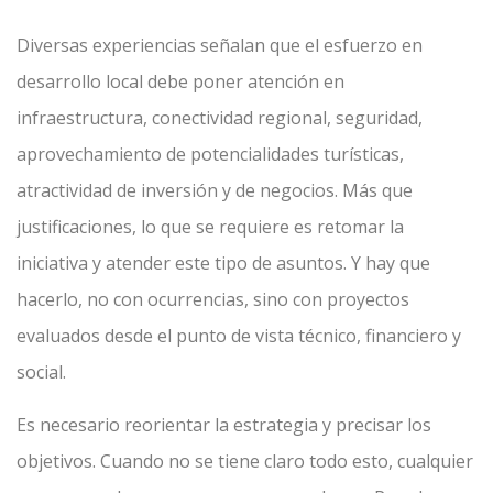
Diversas experiencias señalan que el esfuerzo en
desarrollo local debe poner atención en
infraestructura, conectividad regional, seguridad,
aprovechamiento de potencialidades turísticas,
atractividad de inversión y de negocios. Más que
justificaciones, lo que se requiere es retomar la
iniciativa y atender este tipo de asuntos. Y hay que
hacerlo, no con ocurrencias, sino con proyectos
evaluados desde el punto de vista técnico, financiero y
social.
Es necesario reorientar la estrategia y precisar los
objetivos. Cuando no se tiene claro todo esto, cualquier