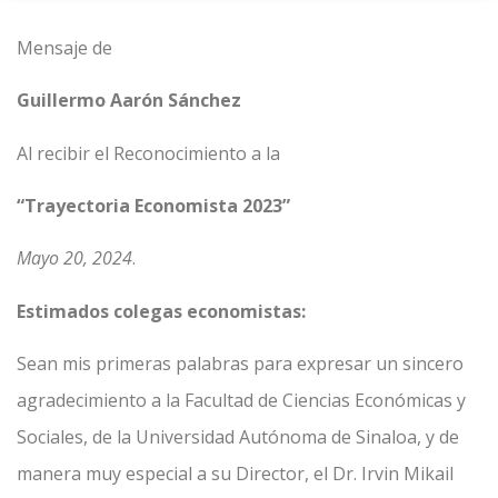
Mensaje de
Guillermo Aarón Sánchez
Al recibir el Reconocimiento a la
“Trayectoria Economista 2023”
Mayo 20, 2024
.
Estimados colegas economistas:
Sean mis primeras palabras para expresar un sincero
agradecimiento a la Facultad de Ciencias Económicas y
Sociales, de la Universidad Autónoma de Sinaloa, y de
manera muy especial a su Director, el Dr. Irvin Mikail