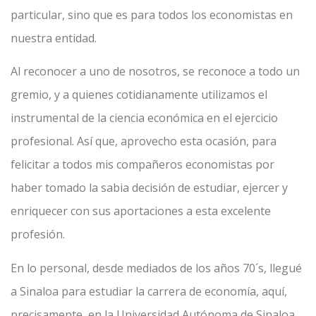
particular, sino que es para todos los economistas en
nuestra entidad.
Al reconocer a uno de nosotros, se reconoce a todo un
gremio, y a quienes cotidianamente utilizamos el
instrumental de la ciencia económica en el ejercicio
profesional. Así que, aprovecho esta ocasión, para
felicitar a todos mis compañeros economistas por
haber tomado la sabia decisión de estudiar, ejercer y
enriquecer con sus aportaciones a esta excelente
profesión.
En lo personal, desde mediados de los años 70´s, llegué
a Sinaloa para estudiar la carrera de economía, aquí,
precisamente, en la Universidad Autónoma de Sinaloa.