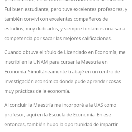
Fui buen estudiante, pero tuve excelentes profesores, y
también conviví con excelentes compañeros de
estudios, muy dedicados, y siempre teníamos una sana
competencia por sacar las mejores calificaciones.
Cuando obtuve el título de Licenciado en Economía, me
inscribí en la UNAM para cursar la Maestría en
Economía. Simultáneamente trabajé en un centro de
investigación económica donde pude aprender cosas
muy prácticas de la economía.
Al concluir la Maestría me incorporé a la UAS como
profesor, aquí en la Escuela de Economía. En ese
entonces, también hubo la oportunidad de impartir