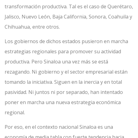
transformación productiva. Tal es el caso de Querétaro,
Jalisco, Nuevo León, Baja California, Sonora, Coahuila y
Chihuahua, entre otros.
Los gobiernos de dichos estados pusieron en marcha
estrategias regionales para promover su actividad
productiva. Pero Sinaloa una vez más se está
rezagando. Ni gobierno y el sector empresarial están
tomando la iniciativa. Siguen en la inercia y en total
pasividad. Ni juntos ni por separado, han intentado
poner en marcha una nueva estrategia económica
regional.
Por eso, en el contexto nacional Sinaloa es una
economía de media tabla con fuerte tendencia hacia