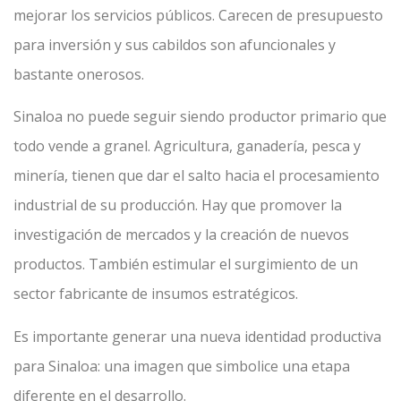
mejorar los servicios públicos. Carecen de presupuesto
para inversión y sus cabildos son afuncionales y
bastante onerosos.
Sinaloa no puede seguir siendo productor primario que
todo vende a granel. Agricultura, ganadería, pesca y
minería, tienen que dar el salto hacia el procesamiento
industrial de su producción. Hay que promover la
investigación de mercados y la creación de nuevos
productos. También estimular el surgimiento de un
sector fabricante de insumos estratégicos.
Es importante generar una nueva identidad productiva
para Sinaloa: una imagen que simbolice una etapa
diferente en el desarrollo.