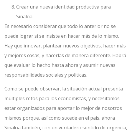
Crear una nueva identidad productiva para
Sinaloa.
Es necesario considerar que todo lo anterior no se
puede lograr si se insiste en hacer más de lo mismo.
Hay que innovar, plantear nuevos objetivos, hacer más
y mejores cosas, y hacerlas de manera diferente. Habrá
que evaluar lo hecho hasta ahora y asumir nuevas
responsabilidades sociales y políticas.
Como se puede observar, la situación actual presenta
múltiples retos para los economistas, y necesitamos
estar organizados para aportar lo mejor de nosotros
mismos porque, así como sucede en el país, ahora
Sinaloa también, con un verdadero sentido de urgencia,