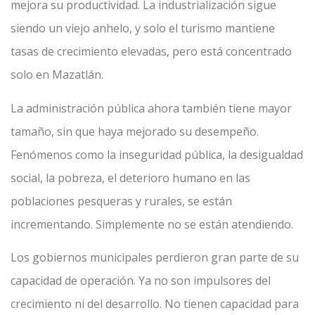
mejora su productividad. La industrialización sigue
siendo un viejo anhelo, y solo el turismo mantiene
tasas de crecimiento elevadas, pero está concentrado
solo en Mazatlán.
La administración pública ahora también tiene mayor
tamaño, sin que haya mejorado su desempeño.
Fenómenos como la inseguridad pública, la desigualdad
social, la pobreza, el deterioro humano en las
poblaciones pesqueras y rurales, se están
incrementando. Simplemente no se están atendiendo.
Los gobiernos municipales perdieron gran parte de su
capacidad de operación. Ya no son impulsores del
crecimiento ni del desarrollo. No tienen capacidad para