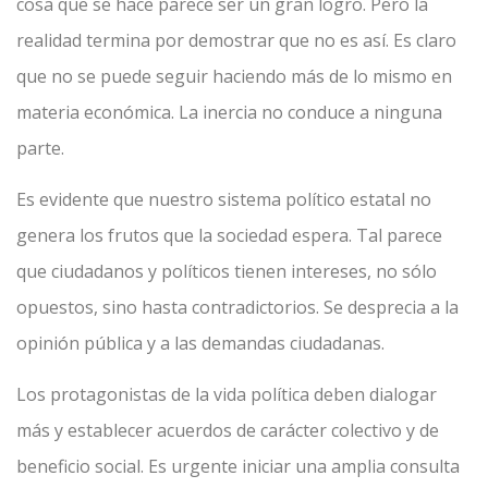
cosa que se hace parece ser un gran logro. Pero la
realidad termina por demostrar que no es así. Es claro
que no se puede seguir haciendo más de lo mismo en
materia económica. La inercia no conduce a ninguna
parte.
Es evidente que nuestro sistema político estatal no
genera los frutos que la sociedad espera. Tal parece
que ciudadanos y políticos tienen intereses, no sólo
opuestos, sino hasta contradictorios. Se desprecia a la
opinión pública y a las demandas ciudadanas.
Los protagonistas de la vida política deben dialogar
más y establecer acuerdos de carácter colectivo y de
beneficio social. Es urgente iniciar una amplia consulta