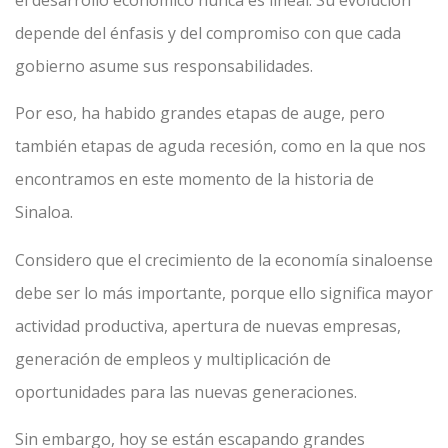
el desarrollo económico nunca es lineal. Su evolución
depende del énfasis y del compromiso con que cada
gobierno asume sus responsabilidades.
Por eso, ha habido grandes etapas de auge, pero
también etapas de aguda recesión, como en la que nos
encontramos en este momento de la historia de
Sinaloa.
Considero que el crecimiento de la economía sinaloense
debe ser lo más importante, porque ello significa mayor
actividad productiva, apertura de nuevas empresas,
generación de empleos y multiplicación de
oportunidades para las nuevas generaciones.
Sin embargo, hoy se están escapando grandes