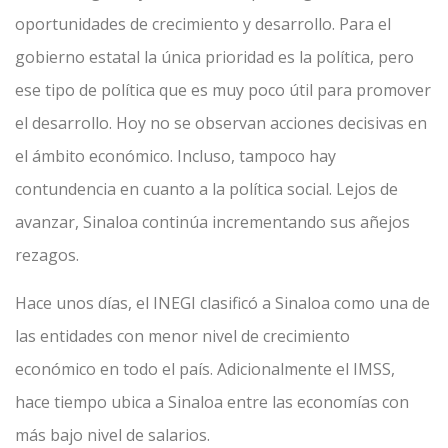
oportunidades de crecimiento y desarrollo. Para el
gobierno estatal la única prioridad es la política, pero
ese tipo de política que es muy poco útil para promover
el desarrollo. Hoy no se observan acciones decisivas en
el ámbito económico. Incluso, tampoco hay
contundencia en cuanto a la política social. Lejos de
avanzar, Sinaloa continúa incrementando sus añejos
rezagos.
Hace unos días, el INEGI clasificó a Sinaloa como una de
las entidades con menor nivel de crecimiento
económico en todo el país. Adicionalmente el IMSS,
hace tiempo ubica a Sinaloa entre las economías con
más bajo nivel de salarios.