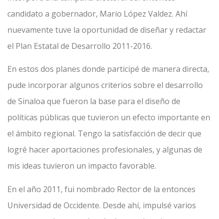
candidato a gobernador, Mario López Valdez. Ahí
nuevamente tuve la oportunidad de diseñar y redactar
el Plan Estatal de Desarrollo 2011-2016.
En estos dos planes donde participé de manera directa,
pude incorporar algunos criterios sobre el desarrollo
de Sinaloa que fueron la base para el diseño de
políticas públicas que tuvieron un efecto importante en
el ámbito regional. Tengo la satisfacción de decir que
logré hacer aportaciones profesionales, y algunas de
mis ideas tuvieron un impacto favorable.
En el año 2011, fui nombrado Rector de la entonces
Universidad de Occidente. Desde ahí, impulsé varios