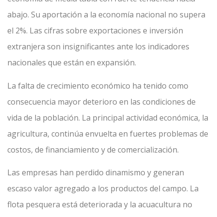
abajo. Su aportación a la economía nacional no supera
el 2%. Las cifras sobre exportaciones e inversión
extranjera son insignificantes ante los indicadores
nacionales que están en expansión.
La falta de crecimiento económico ha tenido como
consecuencia mayor deterioro en las condiciones de
vida de la población. La principal actividad económica, la
agricultura, continúa envuelta en fuertes problemas de
costos, de financiamiento y de comercialización.
Las empresas han perdido dinamismo y generan
escaso valor agregado a los productos del campo. La
flota pesquera está deteriorada y la acuacultura no