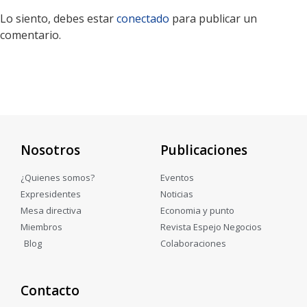
Lo siento, debes estar
conectado
para publicar un
comentario.
Nosotros
Publicaciones
¿Quienes somos?
Eventos
Expresidentes
Noticias
Mesa directiva
Economia y punto
Miembros
Revista Espejo Negocios
Blog
Colaboraciones
Contacto