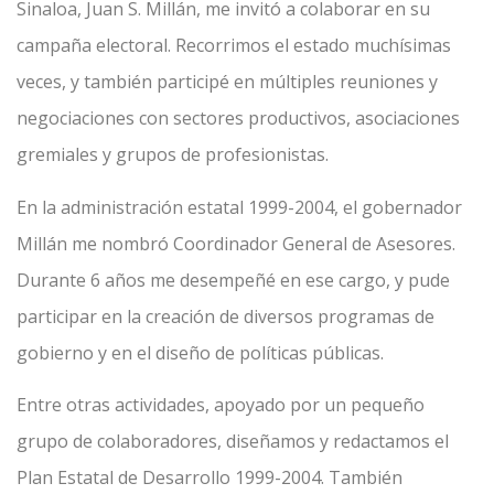
Sinaloa, Juan S. Millán, me invitó a colaborar en su
campaña electoral. Recorrimos el estado muchísimas
veces, y también participé en múltiples reuniones y
negociaciones con sectores productivos, asociaciones
gremiales y grupos de profesionistas.
En la administración estatal 1999-2004, el gobernador
Millán me nombró Coordinador General de Asesores.
Durante 6 años me desempeñé en ese cargo, y pude
participar en la creación de diversos programas de
gobierno y en el diseño de políticas públicas.
Entre otras actividades, apoyado por un pequeño
grupo de colaboradores, diseñamos y redactamos el
Plan Estatal de Desarrollo 1999-2004. También