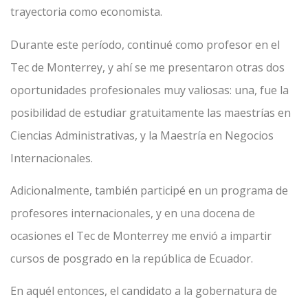
trayectoria como economista.
Durante este período, continué como profesor en el
Tec de Monterrey, y ahí se me presentaron otras dos
oportunidades profesionales muy valiosas: una, fue la
posibilidad de estudiar gratuitamente las maestrías en
Ciencias Administrativas, y la Maestría en Negocios
Internacionales.
Adicionalmente, también participé en un programa de
profesores internacionales, y en una docena de
ocasiones el Tec de Monterrey me envió a impartir
cursos de posgrado en la república de Ecuador.
En aquél entonces, el candidato a la gobernatura de