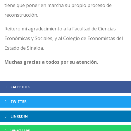
tiene que poner en marcha su propio proceso de
reconstrucción.
Reitero mi agradecimiento a la Facultad de Ciencias
Económicas y Sociales, y al Colegio de Economistas del
Estado de Sinaloa.
Muchas gracias a todos por su atención.
FACEBOOK
TWITTER
LINKEDIN
WHATSAPP