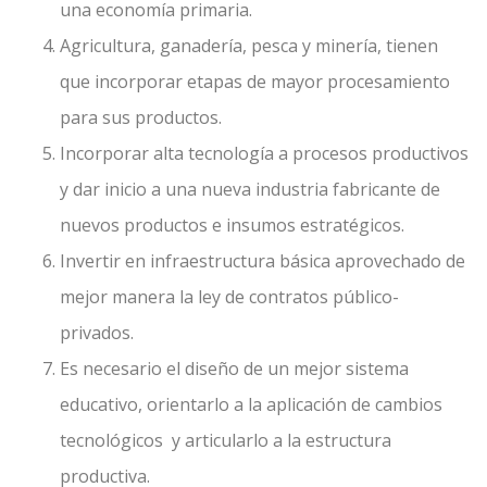
una economía primaria.
Agricultura, ganadería, pesca y minería, tienen
que incorporar etapas de mayor procesamiento
para sus productos.
Incorporar alta tecnología a procesos productivos
y dar inicio a una nueva industria fabricante de
nuevos productos e insumos estratégicos.
Invertir en infraestructura básica aprovechado de
mejor manera la ley de contratos público-
privados.
Es necesario el diseño de un mejor sistema
educativo, orientarlo a la aplicación de cambios
tecnológicos y articularlo a la estructura
productiva.