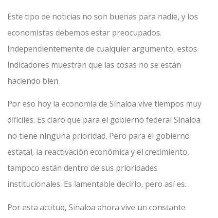
Este tipo de noticias no son buenas para nadie, y los
economistas debemos estar preocupados.
Independientemente de cualquier argumento, estos
indicadores muestran que las cosas no se están
haciendo bien.
Por eso hoy la economía de Sinaloa vive tiempos muy
dificiles. Es claro que para el gobierno federal Sinaloa
no tiene ninguna prioridad. Pero para el gobierno
estatal, la reactivación económica y el crecimiento,
tampoco están dentro de sus prioridades
institucionales. Es lamentable decirlo, pero así es.
Por esta actitud, Sinaloa ahora vive un constante