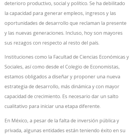
deterioro productivo, social y político. Se ha debilitado
la capacidad para generar empleos, ingresos y las
oportunidades de desarrollo que reclaman la presente
y las nuevas generaciones. Incluso, hoy son mayores
sus rezagos con respecto al resto del país.
Instituciones como la Facultad de Ciencias Económicas y
Sociales, así como desde el Colegio de Economistas,
estamos obligados a diseñar y proponer una nueva
estrategia de desarrollo, más dinámica y con mayor
capacidad de crecimiento. Es necesario dar un salto
cualitativo para iniciar una etapa diferente.
En México, a pesar de la falta de inversión pública y
privada, algunas entidades están teniendo éxito en su