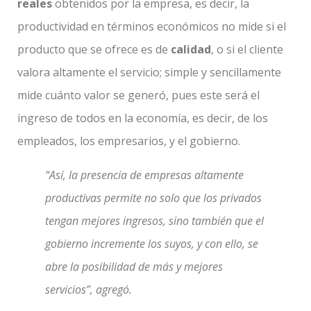
reales
obtenidos por la empresa, es decir, la
productividad en términos económicos no mide si el
producto que se ofrece es de
calidad
, o si el cliente
valora altamente el servicio; simple y sencillamente
mide cuánto valor se generó, pues este será el
ingreso de todos en la economía, es decir, de los
empleados, los empresarios, y el gobierno.
“Así, la presencia de empresas altamente
productivas permite no solo que los privados
tengan mejores ingresos, sino también que el
gobierno incremente los suyos, y con ello, se
abre la posibilidad de más y mejores
servicios”, agregó.