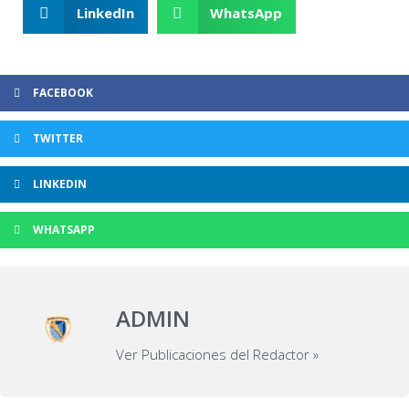
LinkedIn
WhatsApp
FACEBOOK
TWITTER
LINKEDIN
WHATSAPP
ADMIN
Ver Publicaciones del Redactor »