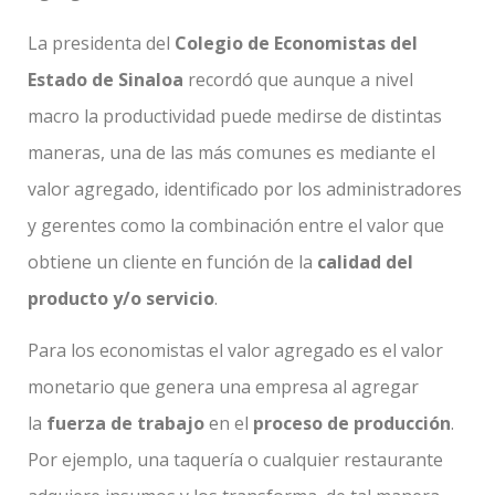
La presidenta del
Colegio de Economistas del
Estado de Sinaloa
recordó que aunque a nivel
macro la productividad puede medirse de distintas
maneras, una de las más comunes es mediante el
valor agregado, identificado por los administradores
y gerentes como la combinación entre el valor que
obtiene un cliente en función de la
calidad del
producto y/o servicio
.
Para los economistas el valor agregado es el valor
monetario que genera una empresa al agregar
la
fuerza de trabajo
en el
proceso de producción
.
Por ejemplo, una taquería o cualquier restaurante