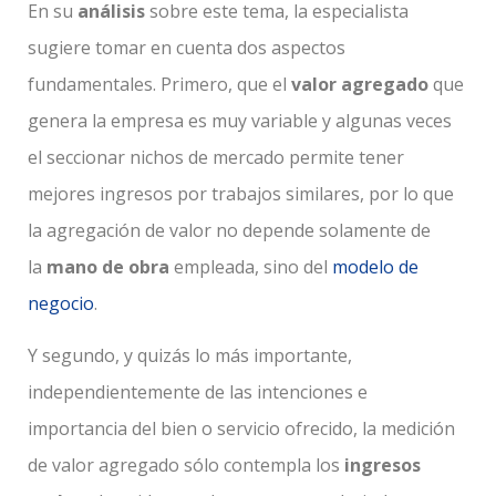
En su
análisis
sobre este tema, la especialista
sugiere tomar en cuenta dos aspectos
fundamentales. Primero, que el
valor agregado
que
genera la empresa es muy variable y algunas veces
el seccionar nichos de mercado permite tener
mejores ingresos por trabajos similares, por lo que
la agregación de valor no depende solamente de
la
mano de obra
empleada, sino del
modelo de
negocio
.
Y segundo, y quizás lo más importante,
independientemente de las intenciones e
importancia del bien o servicio ofrecido, la medición
de valor agregado sólo contempla los
ingresos