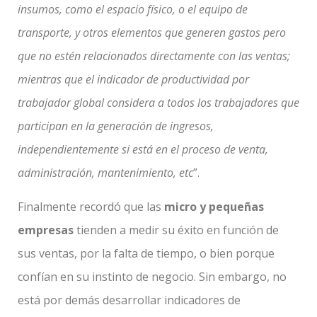
insumos, como el espacio físico, o el equipo de
transporte, y otros elementos que generen gastos pero
que no estén relacionados directamente con las ventas;
mientras que el indicador de productividad por
trabajador global considera a todos los trabajadores que
participan en la generación de ingresos,
independientemente si está en el proceso de venta,
administración, mantenimiento, etc
”.
Finalmente recordó que las
micro y pequeñas
empresas
tienden a medir su éxito en función de
sus ventas, por la falta de tiempo, o bien porque
confían en su instinto de negocio. Sin embargo, no
está por demás desarrollar indicadores de