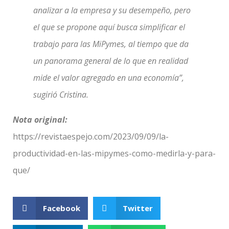
analizar a la empresa y su desempeño, pero
el que se propone aquí busca simplificar el
trabajo para las MiPymes, al tiempo que da
un panorama general de lo que en realidad
mide el valor agregado en una economía”,
sugirió Cristina.
Nota original:
https://revistaespejo.com/2023/09/09/la-
productividad-en-las-mipymes-como-medirla-y-para-
que/
Facebook
Twitter