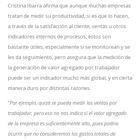
Cristina Ibarra afirma que aunque muchas empresas
tratan de medir su productividad, si es que lo hacen,
a través de la satisfacción al cliente, ventas u otros
indicadores internos de procesos, estos son
bastante útiles, especialmente si se monitorean y se
les da seguimiento, pero asegura que la medición de
la generación de valor agregado por trabajador
puede ser un indicador mucho más global, y en cierta
manera duro por distintas razones.
“
Por ejemplo, quizá se pueda medir las ventas por
trabajador, pero eso no nos indica si el valor agregado
de la empresa es suficientemente alto, pues podría
ocurrir que no consideremos los gastos totales de