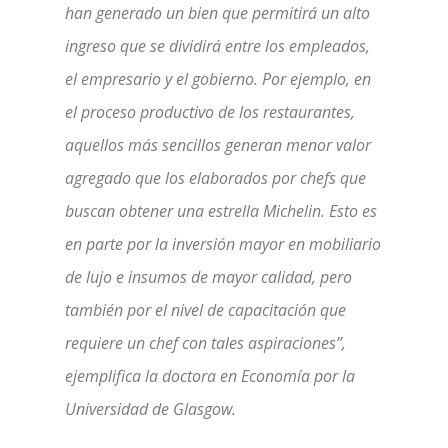
han generado un bien que permitirá un alto
ingreso que se dividirá entre los empleados,
el empresario y el gobierno. Por ejemplo, en
el proceso productivo de los restaurantes,
aquellos más sencillos generan menor valor
agregado que los elaborados por chefs que
buscan obtener una estrella Michelin. Esto es
en parte por la inversión mayor en mobiliario
de lujo e insumos de mayor calidad, pero
también por el nivel de capacitación que
requiere un chef con tales aspiraciones”,
ejemplifica la doctora en Economía por la
Universidad de Glasgow.