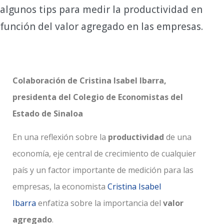
algunos tips para medir la productividad en
función del valor agregado en las empresas.
Colaboración de Cristina Isabel Ibarra,
presidenta del Colegio de Economistas del
Estado de Sinaloa
En una reflexión sobre la
productividad
de una
economía, eje central de crecimiento de cualquier
país y un factor importante de medición para las
empresas, la economista
Cristina Isabel
Ibarra
enfatiza sobre la importancia del
valor
agregado
.