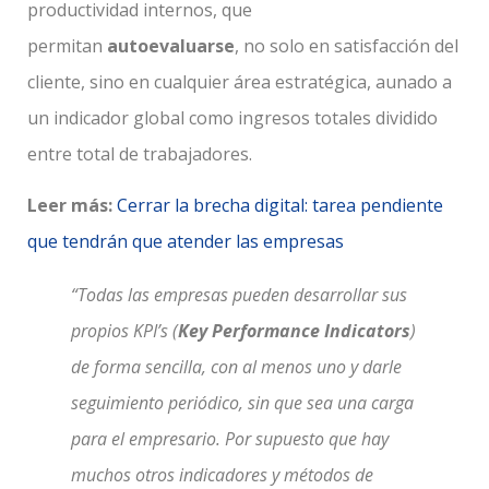
productividad internos, que
permitan
autoevaluarse
, no solo en satisfacción del
cliente, sino en cualquier área estratégica, aunado a
un indicador global como ingresos totales dividido
entre total de trabajadores.
Leer más:
Cerrar la brecha digital: tarea pendiente
que tendrán que atender las empresas
“Todas las empresas pueden desarrollar sus
propios KPI’s (
Key Performance Indicators
)
de forma sencilla, con al menos uno y darle
seguimiento periódico, sin que sea una carga
para el empresario. Por supuesto que hay
muchos otros indicadores y métodos de