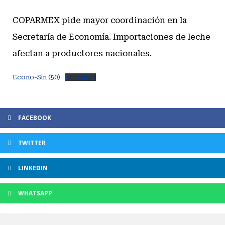
COPARMEX pide mayor coordinación en la
Secretaría de Economía. Importaciones de leche
afectan a productores nacionales.
Econo-Sin (50)
Descarga
FACEBOOK
TWITTER
LINKEDIN
WHATSAPP