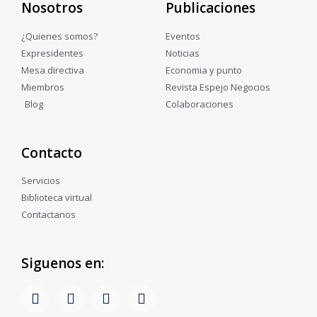
Nosotros
Publicaciones
¿Quienes somos?
Eventos
Expresidentes
Noticias
Mesa directiva
Economia y punto
Miembros
Revista Espejo Negocios
Blog
Colaboraciones
Contacto
Servicios
Biblioteca virtual
Contactanos
Siguenos en: