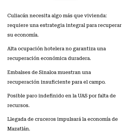
Culiacán necesita algo más que vivienda:
requiere una estrategia integral para recuperar
su economía.
Alta ocupación hotelera no garantiza una
recuperación económica duradera.
Embalses de Sinaloa muestran una
recuperación insuficiente para el campo.
Posible paro indefinido en la UAS por falta de
recursos.
Llegada de cruceros impulsará la economía de
Mazatlán.